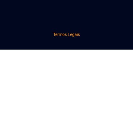
Termos Legais