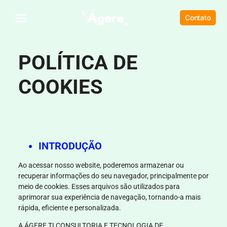
Contato
POLÍTICA DE
COOKIES
INTRODUÇÃO
Ao acessar nosso website, poderemos armazenar ou
recuperar informações do seu navegador, principalmente por
meio de cookies. Esses arquivos são utilizados para
aprimorar sua experiência de navegação, tornando-a mais
rápida, eficiente e personalizada.
A
ÁGERE TI CONSULTORIA E TECNOLOGIA DE