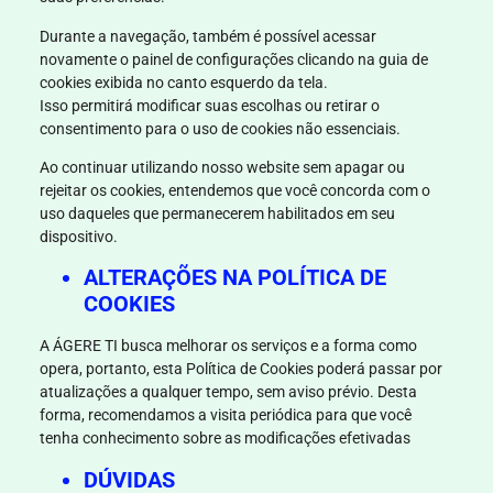
Durante a navegação, também é possível acessar
novamente o painel de configurações clicando na guia de
cookies exibida no canto esquerdo da tela.
Isso permitirá modificar suas escolhas ou retirar o
consentimento para o uso de cookies não essenciais.
Ao continuar utilizando nosso website sem apagar ou
rejeitar os cookies, entendemos que você concorda com o
uso daqueles que permanecerem habilitados em seu
dispositivo.
ALTERAÇÕES NA POLÍTICA DE
COOKIES
A
ÁGERE TI
busca melhorar os serviços e a forma como
opera, portanto, esta Política de Cookies poderá passar por
atualizações a qualquer tempo, sem aviso prévio. Desta
forma, recomendamos a visita periódica para que você
tenha
conhecimento sobre as modificações efetivadas
DÚVIDAS