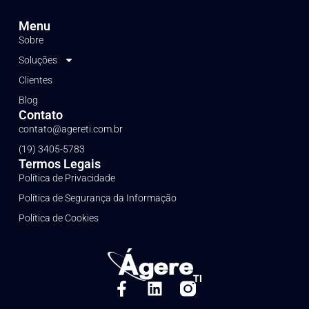
Menu
Sobre
Soluções
Clientes
Blog
Contato
contato@agereti.com.br
(19) 3405-5783
Termos Legais
Política de Privacidade
Política de Segurança da Informação
Política de Cookies