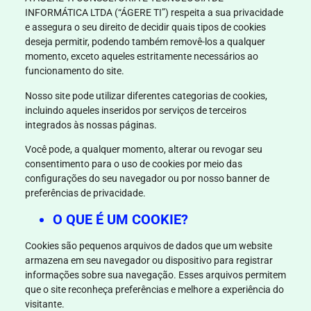
INFORMÁTICA LTDA (“ÁGERE TI”)
respeita a sua privacidade
e assegura o seu direito de decidir quais tipos de cookies
deseja permitir, podendo também removê-los a qualquer
momento, exceto aqueles estritamente necessários ao
funcionamento do site.
Nosso site pode utilizar diferentes categorias de cookies,
incluindo aqueles inseridos por serviços de terceiros
integrados às nossas páginas.
Você pode, a qualquer momento, alterar ou revogar seu
consentimento para o uso de cookies por meio das
configurações do seu navegador ou por nosso banner de
preferências de privacidade.
O QUE É UM COOKIE?
Cookies são pequenos arquivos de dados que um website
armazena em seu navegador ou dispositivo para registrar
informações sobre sua navegação. Esses arquivos permitem
que o site reconheça preferências e melhore a experiência do
visitante.