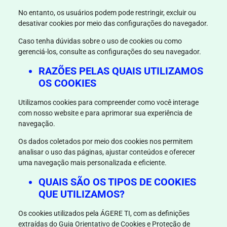
No entanto, os usuários podem pode restringir, excluir ou
desativar cookies por meio das configurações do navegador.
Caso tenha dúvidas sobre o uso de cookies ou como
gerenciá-los, consulte as configurações do seu navegador.
RAZÕES PELAS QUAIS UTILIZAMOS
OS COOKIES
Utilizamos cookies para compreender como você interage
com nosso website e para aprimorar sua experiência de
navegação.
Os dados coletados por meio dos cookies nos permitem
analisar o uso das páginas, ajustar conteúdos e oferecer
uma navegação mais personalizada e eficiente.
QUAIS SÃO OS TIPOS DE COOKIES
QUE UTILIZAMOS?
Os cookies utilizados pela
ÁGERE TI
, com as definições
extraídas do Guia Orientativo de Cookies e Proteção de