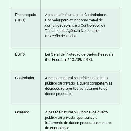
Encarregado
A pessoa indicada pelo Controlador e
(DPO)
Operador para atuar como canal de
comunicação entre o Controlador, os
Titulares e a Agência Nacional de
Proteção de Dados.
LGPD
Lei Geral de Proteção de Dados Pessoais
(Lei Federal nº 13.709/2018).
Controlador
A pessoa natural ou jurídica, de direito
público ou privado, a quem competem as
decisões referentes ao tratamento de
dados pessoais.
Operador
A pessoa natural ou jurídica, de direito
público ou privado, que realiza o
tratamento de dados pessoais em nome
do controlador.