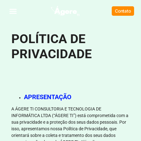
Contato
POLÍTICA DE
PRIVACIDADE
APRESENTAÇÃO
A
ÁGERE TI CONSULTORIA E TECNOLOGIA DE
INFORMÁTICA LTDA (“ÁGERE TI”)
está comprometida com a
sua privacidade e a proteção dos seus dados pessoais. Por
isso, apresentamos nossa Política de Privacidade, que
orientará sobre a coleta e tratamento dos seus dados