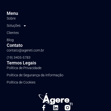
Menu
Sobre
Soluções
Clientes
Blog
Contato
contato@agereti.com.br
(19) 3405-5783
Termos Legais
Política de Privacidade
Política de Segurança da Informação
Política de Cookies