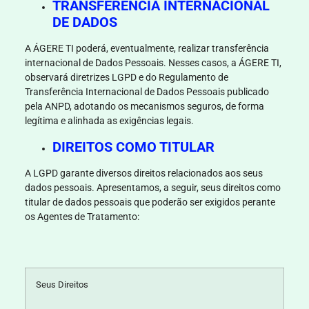
TRANSFERÊNCIA INTERNACIONAL
DE DADOS
A
ÁGERE TI
poderá, eventualmente, realizar transferência
internacional de Dados Pessoais. Nesses casos, a
ÁGERE TI
,
observará
diretrizes LGPD e do Regulamento de
Transferência Internacional de Dados Pessoais publicado
pela ANPD, adotando os mecanismos seguros, de forma
legítima e alinhada as exigências legais.
DIREITOS COMO TITULAR
A LGPD garante diversos direitos relacionados aos seus
dados pessoais. Apresentamos, a seguir, seus direitos como
titular de dados pessoais que poderão ser exigidos perante
os Agentes de Tratamento:
Seus Direitos