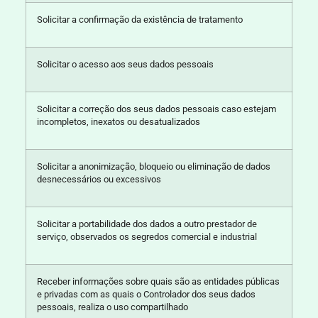
Solicitar a confirmação da existência de tratamento
Solicitar o acesso aos seus dados pessoais
Solicitar a correção dos seus dados pessoais caso estejam
incompletos, inexatos ou desatualizados
Solicitar a anonimização, bloqueio ou eliminação de dados
desnecessários ou excessivos
Solicitar a portabilidade dos dados a outro prestador de
serviço, observados os segredos comercial e industrial
Receber informações sobre quais são as entidades públicas
e privadas com as quais o Controlador dos seus dados
pessoais, realiza o uso compartilhado