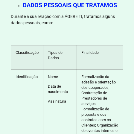
DADOS PESSOAIS QUE TRATAMOS
Durante a sua relação com a
ÁGERE TI
, tratamos alguns
dados pessoais, como:
Classificação
Tipos de
Finalidade
Dados
Identificação
Nome
Formalização da
adesão e orientação
Data de
dos cooperados;
nascimento
Contratação de
Prestadores de
Assinatura
serviços;
Formalização de
proposta e dos
contratos com os
Clientes; Organização
de eventos internos e