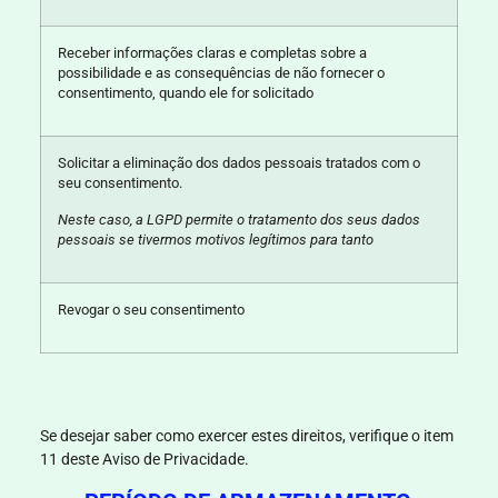
Receber informações claras e completas sobre a
possibilidade e as consequências de não fornecer o
consentimento, quando ele for solicitado
Solicitar a eliminação dos dados pessoais tratados com o
seu consentimento.
Neste caso, a LGPD permite o tratamento dos seus dados
pessoais se tivermos motivos legítimos para tanto
Revogar o seu consentimento
Se desejar saber como exercer estes direitos, verifique o item
11 deste Aviso de Privacidade.