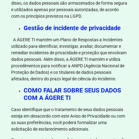
disso, os dados pessoais são armazenados de forma segura
e utilizados apenas por pessoais autorizadas, de acordo
com os princípios previstos na LGPD.
Gestão de incidente de privacidade
A ÁGERE TI mantém um Plano de Respostas a Incidentes
utilizado para identificar, investigar, avaliar, documentar e
remediar incidentes de privacidade e proteção que envolvam
dados pessoais. Além disso, a ÁGERE TI mantém e utiliza
procedimentos para notificar a ANPD (Agência Nacional de
Proteção de Dados) e os titulares de dados pessoais
afetados, dentro do prazo legal de ciência do incidente.
COMO FALAR SOBRE SEUS DADOS
COM A ÁGERE TI
Caso identifique que o tratamento de seus dados pessoais
esteja em desacordo com este Aviso de Privacidade ou com
as suas preferências, você poderá formalizar uma
solicitação de esclarecimento adicionais.