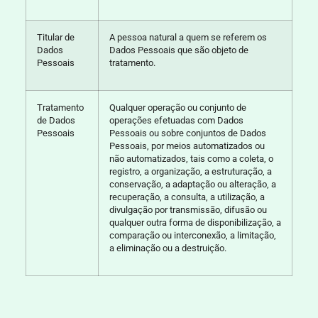
Titular de
A pessoa natural a quem se referem os
Dados
Dados Pessoais que são objeto de
Pessoais
tratamento.
Tratamento
Qualquer operação ou conjunto de
de Dados
operações efetuadas com Dados
Pessoais
Pessoais ou sobre conjuntos de Dados
Pessoais, por meios automatizados ou
não automatizados, tais como a coleta, o
registro, a organização, a estruturação, a
conservação, a adaptação ou alteração, a
recuperação, a consulta, a utilização, a
divulgação por transmissão, difusão ou
qualquer outra forma de disponibilização, a
comparação ou interconexão, a limitação,
a eliminação ou a destruição.