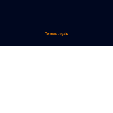
Termos Legais